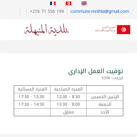
اختر لغتك
+216 71 556 199
commune.mnihla@gmail.com
توقيت العمل الإداري
الزيارات: 3396
الفترة الصباحية
الفترة المسائية
الإثنين-الخميس
8:30 - 12:30
13:30 - 17:30
الجمعة
8:00 - 13:30
14:30 - 17:30
الأحد
مغلق