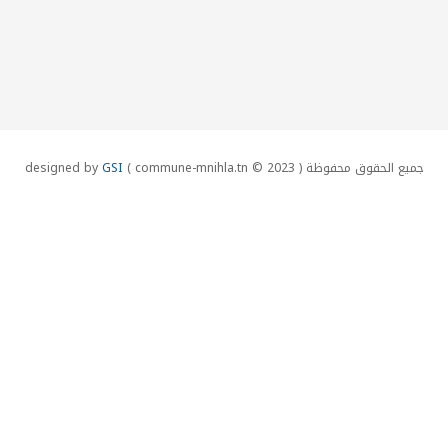
جميع الحقوق محفوظة designed by
( commune-mnihla.tn © 2023 )
GSI