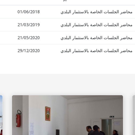
01/06/2018
محاضر الجلسات الخاصة بالاستثمار البلدي
21/03/2019
محاضر الجلسات الخاصة بالاستثمار البلدي
21/05/2020
محاضر الجلسات الخاصة بالاستثمار البلدي
29/12/2020
محاضر الجلسات الخاصة بالاستثمار البلدي