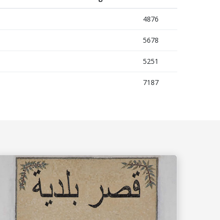
4876
5678
5251
7187