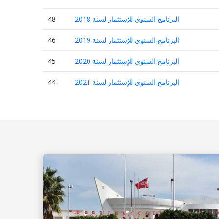
48
البرنامج السنوي للإستثمار لسنة 2018
46
البرنامج السنوي للإستثمار لسنة 2019
45
البرنامج السنوي للإستثمار لسنة 2020
44
البرنامج السنوي للإستثمار لسنة 2021