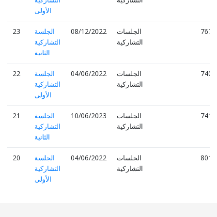
الأولى
7670
الجلسات
08/12/2022
الجلسة
23
التشاركية
التشاركية
الثانية
7405
الجلسات
04/06/2022
الجلسة
22
التشاركية
التشاركية
الأولى
7412
الجلسات
10/06/2023
الجلسة
21
التشاركية
التشاركية
الثانية
8018
الجلسات
04/06/2022
الجلسة
20
التشاركية
التشاركية
الأولى