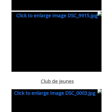
Club de jeunes