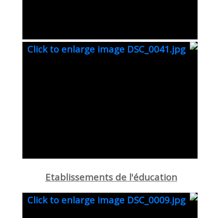
Etablissements de l'éducation