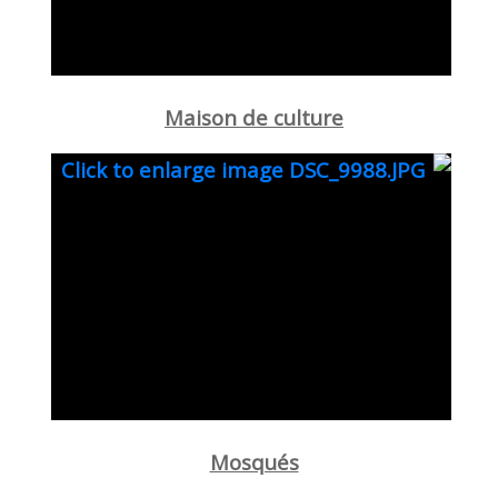
Maison de culture
Mosqués