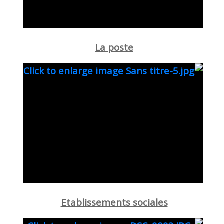
La poste
Etablissements sociales