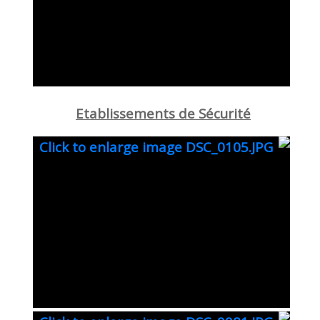
Etablissements de Sécurité