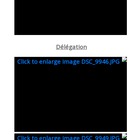
Délégation