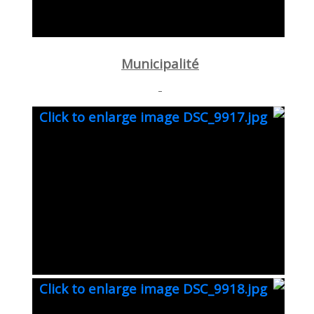
Municipalité