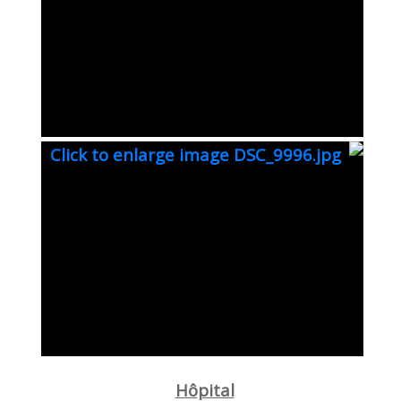
Hôpital