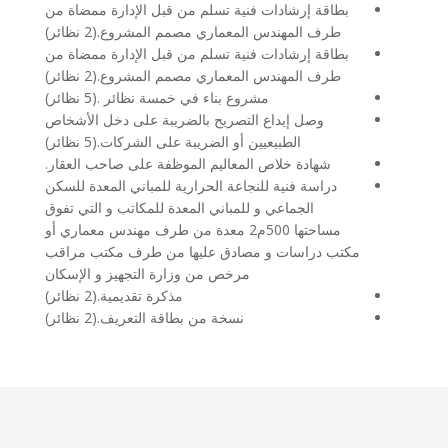
بطاقة إرشادات فنية تسلم من قبل الإدارة ممضاة من
طرف المهندس المعماري مصمم المشروع.(2 نظائر)
بطاقة إرشادات فنية تسلم من قبل الإدارة ممضاة من
طرف المهندس المعماري مصمم المشروع.(2 نظائر)
مشروع بناء في خمسة نظائر .(5 نظائر)
وصل إيداع التصريح بالضريبة على دخل الأشخاص
الطبيعيين أو الضريبة على الشركات.(5 نظائر)
شهادة خلاص المعاليم الموظفة على صاحب العقار.
دراسة فنية للنجاعة الحرارية للمباني المعدة للسكن
الجماعي و للمباني المعدة للمكاتب و التي تفوق
مساحتها 500م2 معدة من طرف مهندس معماري أو
مكتب دراسات و مصادق عليها من طرف مكتب مراقب
مرخص من وزارة التجهيز و الإسكان
مذكرة تقديمية.(2 نظائر)
نسخة من بطاقة التعريف.(2 نظائر)