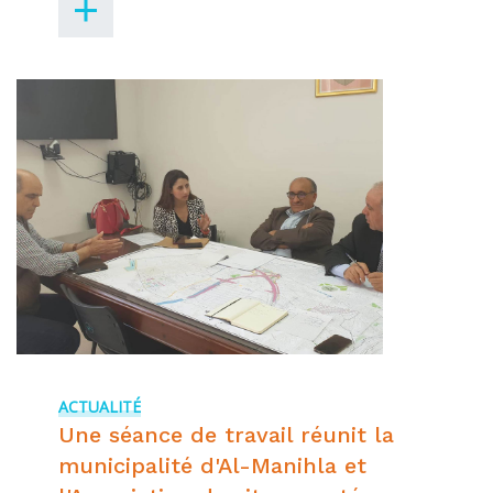
ACTUALITÉ
Une séance de travail réunit la
municipalité d'Al-Manihla et