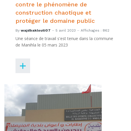
contre le phénomène de
construction chaotique et
protéger le domaine public
By
wajdbaklouti07
5 avril 2023
Affichages : 862
Une séance de travail s'est tenue dans la commune
de Manihla le 05 mars 2023