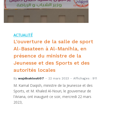
ACTUALITÉ
L'ouverture de la salle de sport
Al-Basateen à Al-Manihla, en
présence du ministre de la
Jeunesse et des Sports et des
autorités locales
By
wajdbaklouti07
22 mars 2023
Affichages : 911
M. Kamal Daqish, ministre de la Jeunesse et des
Sports, et M. Khaled Al-Nouri, le gouverneur de
l'Ariana, ont inauguré ce soir, mercredi 22 mars
2023,