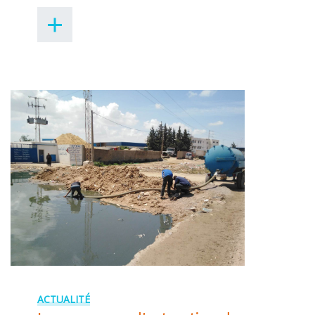
ACTUALITÉ