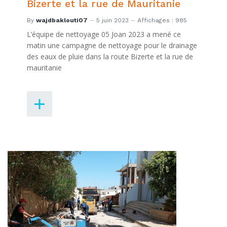
Bizerte et la rue de Mauritanie
By
wajdbaklouti07
5 juin 2023
Affichages : 985
L’équipe de nettoyage 05 Joan 2023 a mené ce
matin une campagne de nettoyage pour le drainage
des eaux de pluie dans la route Bizerte et la rue de
mauritanie