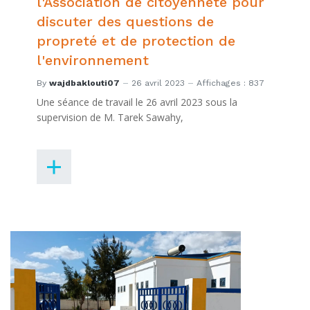
l'Association de citoyenneté pour
discuter des questions de
propreté et de protection de
l'environnement
By
wajdbaklouti07
26 avril 2023
Affichages : 837
Une séance de travail le 26 avril 2023 sous la
supervision de M. Tarek Sawahy,