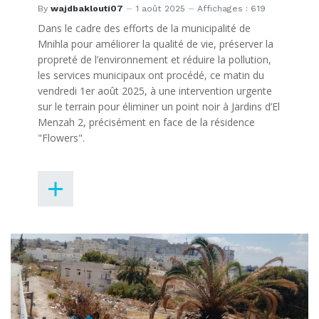
By
wajdbaklouti07
1 août 2025
Affichages : 619
Dans le cadre des efforts de la municipalité de
Mnihla pour améliorer la qualité de vie, préserver la
propreté de l’environnement et réduire la pollution,
les services municipaux ont procédé, ce matin du
vendredi 1er août 2025, à une intervention urgente
sur le terrain pour éliminer un point noir à Jardins d’El
Menzah 2, précisément en face de la résidence
"Flowers".