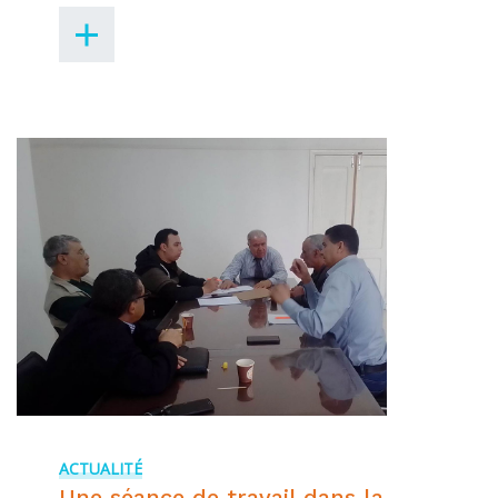
ACTUALITÉ
Une séance de travail dans la