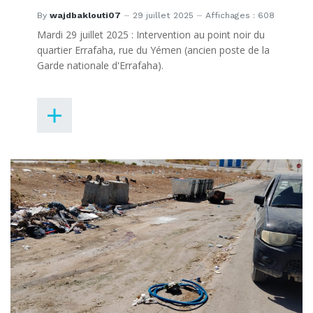
By
wajdbaklouti07
29 juillet 2025
Affichages : 608
Mardi 29 juillet 2025 : Intervention au point noir du
quartier Errafaha, rue du Yémen (ancien poste de la
Garde nationale d'Errafaha).