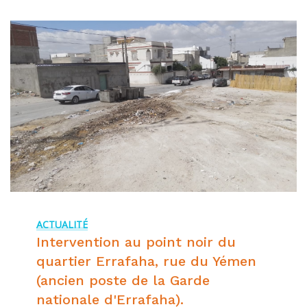
ACTUALITÉ
Intervention au point noir du
quartier Errafaha, rue du Yémen
(ancien poste de la Garde
nationale d'Errafaha).