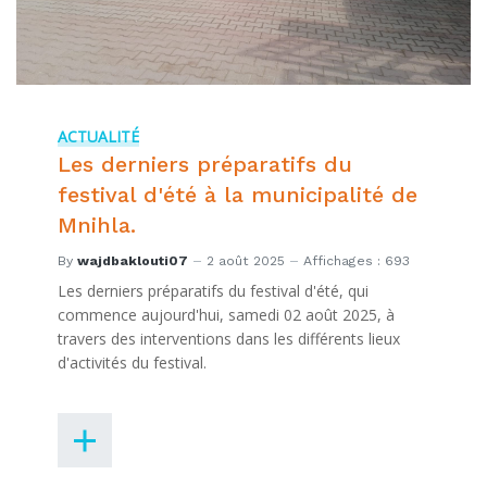
ACTUALITÉ
Les derniers préparatifs du
festival d'été à la municipalité de
Mnihla.
By
wajdbaklouti07
2 août 2025
Affichages : 693
Les derniers préparatifs du festival d'été, qui
commence aujourd'hui, samedi 02 août 2025, à
travers des interventions dans les différents lieux
d'activités du festival.