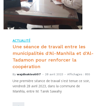
ACTUALITÉ
Une séance de travail entre les
municipalités d'Al-Manhila et d'Al-
Tadamon pour renforcer la
coopération
By
wajdbaklouti07
28 avril 2023
Affichages : 855
Une première séance de travail s'est tenue ce soir,
vendredi 28 avril 2023, dans la commune de
Manihla, entre M. Tarek Sawahy