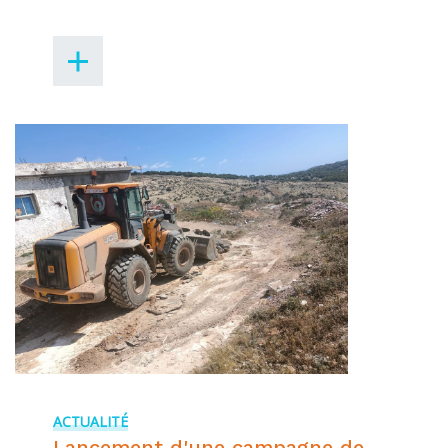
ACTUALITÉ
Lancement d'une campagne de