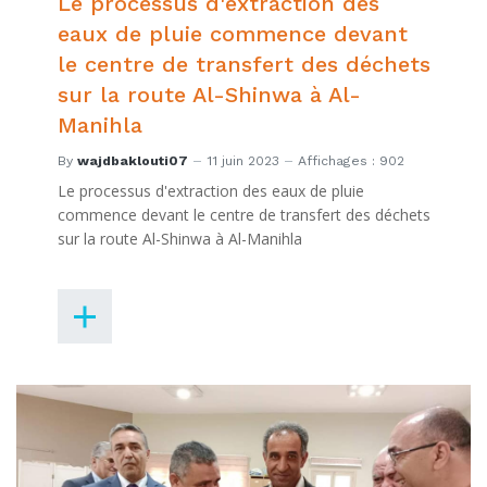
Le processus d'extraction des
eaux de pluie commence devant
le centre de transfert des déchets
sur la route Al-Shinwa à Al-
Manihla
By
wajdbaklouti07
11 juin 2023
Affichages : 902
Le processus d'extraction des eaux de pluie
commence devant le centre de transfert des déchets
sur la route Al-Shinwa à Al-Manihla