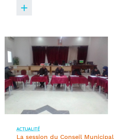
ACTUALITÉ
La session du Conseil Municipal