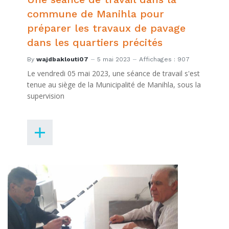
commune de Manihla pour
préparer les travaux de pavage
dans les quartiers précités
By
wajdbaklouti07
5 mai 2023
Affichages : 907
Le vendredi 05 mai 2023, une séance de travail s'est
tenue au siège de la Municipalité de Manihla, sous la
supervision