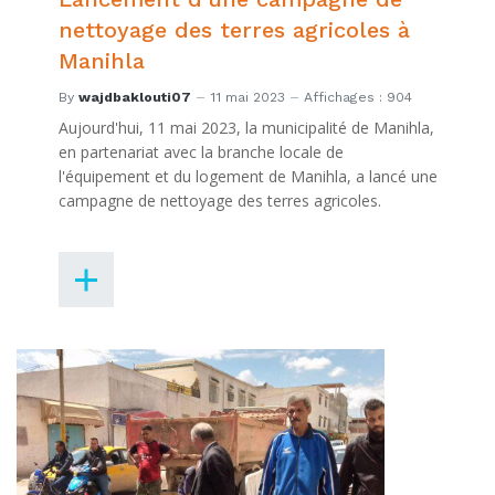
nettoyage des terres agricoles à
Manihla
By
wajdbaklouti07
11 mai 2023
Affichages : 904
Aujourd'hui, 11 mai 2023, la municipalité de Manihla,
en partenariat avec la branche locale de
l'équipement et du logement de Manihla, a lancé une
campagne de nettoyage des terres agricoles.