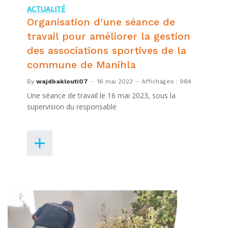
ACTUALITÉ
Organisation d'une séance de
travail pour améliorer la gestion
des associations sportives de la
commune de Manihla
By
wajdbaklouti07
16 mai 2023
Affichages : 984
Une séance de travail le 16 mai 2023, sous la
supervision du responsable