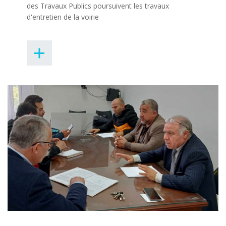
des Travaux Publics poursuivent les travaux
d'entretien de la voirie