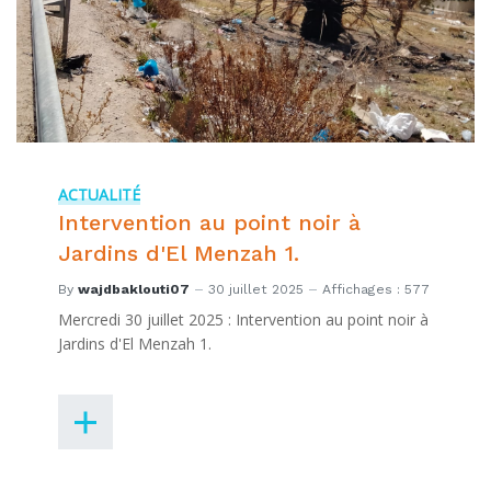
ACTUALITÉ
Intervention au point noir à
Jardins d'El Menzah 1.
By
wajdbaklouti07
30 juillet 2025
Affichages : 577
Mercredi 30 juillet 2025 : Intervention au point noir à
Jardins d'El Menzah 1.