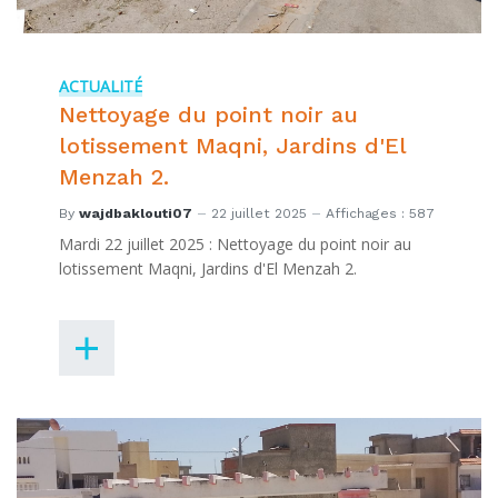
ACTUALITÉ
Nettoyage du point noir au
lotissement Maqni, Jardins d'El
Menzah 2.
By
wajdbaklouti07
22 juillet 2025
Affichages : 587
Mardi 22 juillet 2025 : Nettoyage du point noir au
lotissement Maqni, Jardins d'El Menzah 2.