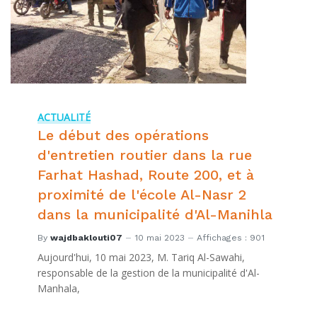
ACTUALITÉ
Le début des opérations
d'entretien routier dans la rue
Farhat Hashad, Route 200, et à
proximité de l'école Al-Nasr 2
dans la municipalité d'Al-Manihla
By
wajdbaklouti07
10 mai 2023
Affichages : 901
Aujourd'hui, 10 mai 2023, M. Tariq Al-Sawahi,
responsable de la gestion de la municipalité d'Al-
Manhala,