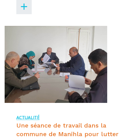
ACTUALITÉ
Une séance de travail dans la
commune de Manihla pour lutter