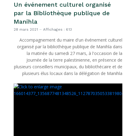
Un événement culturel organisé
par la Bibliothèque publique de
Manihla
28 mars 2021
Affichages : 613
Accompagnement du maire d'un événement culturel
organisé par la bibliothèque publique de Manihla dans
la matinée du samedi 27 mars, à l'occasion de la
Journée de la terre palestinienne, en présence de
plusieurs conseillers municipaux, du bibliothécaire et de
plusieurs élus locaux dans la délégation de Manihla