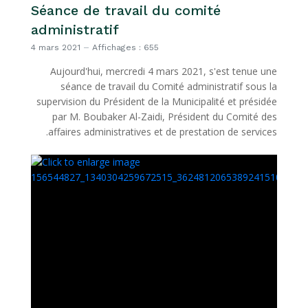
Séance de travail du comité
administratif
4 mars 2021
Affichages : 655
Aujourd'hui, mercredi 4 mars 2021, s'est tenue une
séance de travail du Comité administratif sous la
supervision du Président de la Municipalité et présidée
par M. Boubaker Al-Zaidi, Président du Comité des
affaires administratives et de prestation de services.