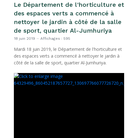
Le Département de l'horticulture et
des espaces verts a commencé à
nettoyer le jardin à côté de la salle
de sport, quartier Al-Jumhuriya
18 juin 2019
Affichages : 595
Mardi 18 juin 2019, le Département de l'horticulture et
des espaces verts a commencé à nettoyer le jardin à
côté de la salle de sport, quartier Al-Jumhuriya.