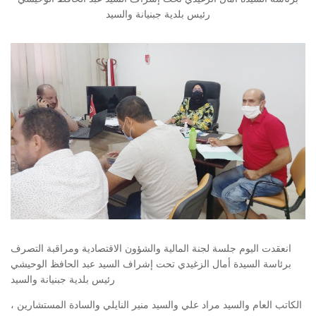
رئيس بلدية جبنيانة والسيد
انعقدت اليوم جلسة لجنة المالية والشؤون الاقتصادية ومراقبة التصرف
برئاسة السيدة أمال الزغيدي تحت إشراف السيد عبد الحافظ الوحيشي
رئيس بلدية جبنيانة والسيد
الكاتب العام والسيد مراد علي والسيد منير النايلي والسادة المستشارين ،