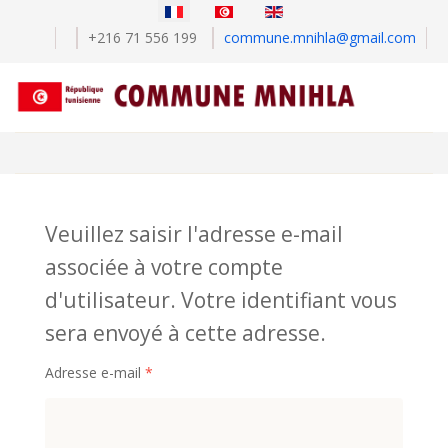
Sélectionnez votre langue
+216 71 556 199
commune.mnihla@gmail.com
Veuillez saisir l'adresse e-mail
associée à votre compte
d'utilisateur. Votre identifiant vous
sera envoyé à cette adresse.
Adresse e-mail
*